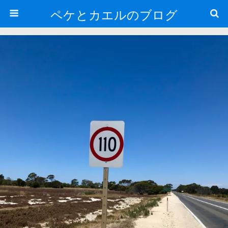
ペケとカエルのブログ