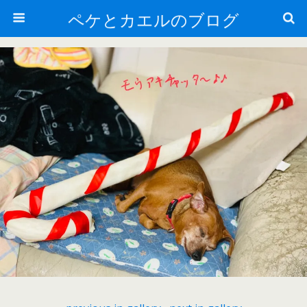
ペケとカエルのブログ