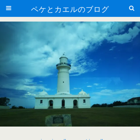
ペケとカエルのブログ